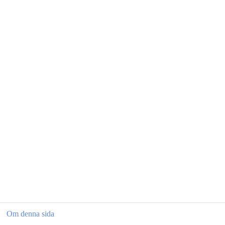
Om denna sida