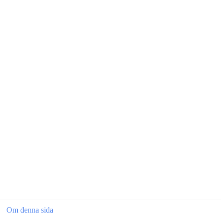
Om denna sida